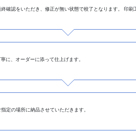
最終確認をいただき、修正が無い状態で校了となります。 印刷
丁寧に、オーダーに添って仕上げます。
ご指定の場所に納品させていただきます。