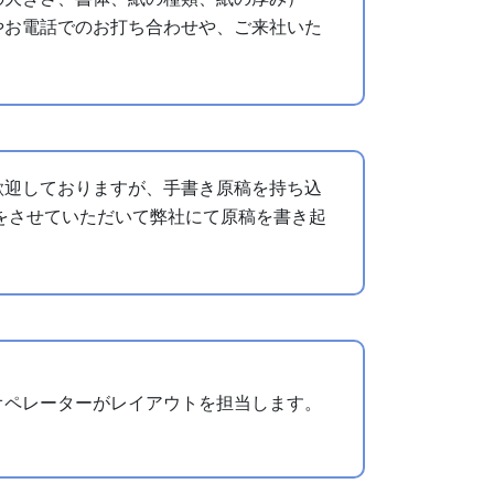
やお電話でのお打ち合わせや、ご来社いた
歓迎しておりますが、手書き原稿を持ち込
をさせていただいて弊社にて原稿を書き起
オペレーターがレイアウトを担当します。