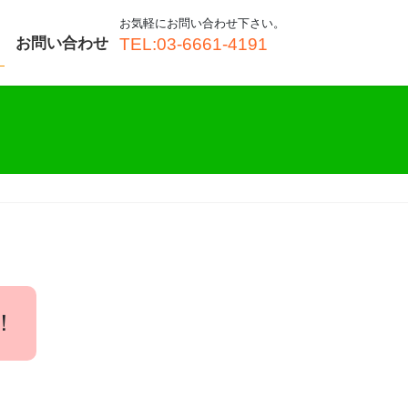
お気軽にお問い合わせ下さい。
お問い合わせ
TEL:03-6661-4191
！