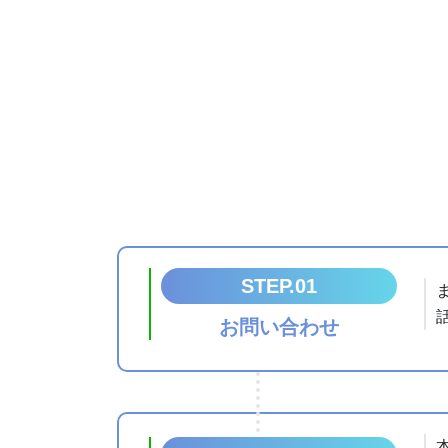
STEP.01
お問い合わせ