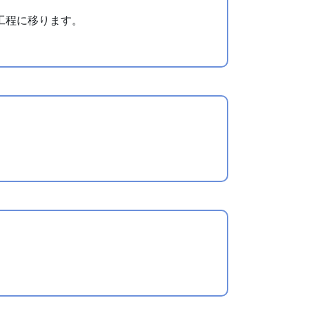
工程に移ります。