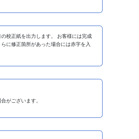
の校正紙を出力します。 お客様には完成
さらに修正箇所があった場合には赤字を入
場合がございます。