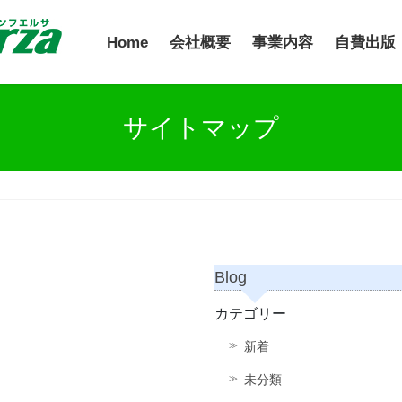
Home
会社概要
事業内容
自費出版
サイトマップ
Blog
カテゴリー
新着
未分類