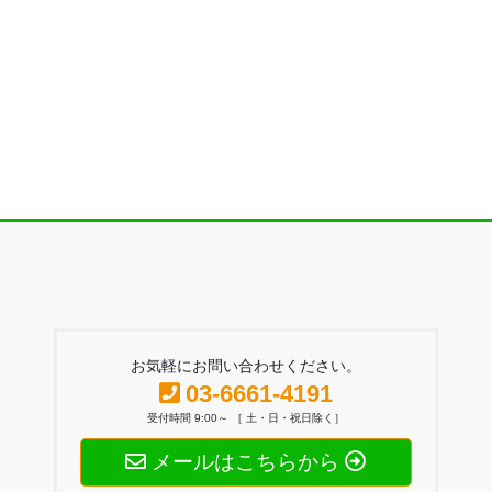
お気軽にお問い合わせください。
03-6661-4191
受付時間 9:00～ ［ 土・日・祝日除く］
メールはこちらから