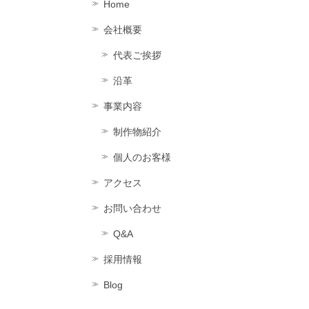
Home
会社概要
代表ご挨拶
沿革
事業内容
制作物紹介
個人のお客様
アクセス
お問い合わせ
Q&A
採用情報
Blog