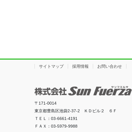
サイトマップ
採用情報
お問い合わせ
〒171-0014
東京都豊島区池袋2-37-2 ＫＤビル２ ６Ｆ
ＴＥＬ：03-6661-4191
ＦＡＸ：03-5979-9988