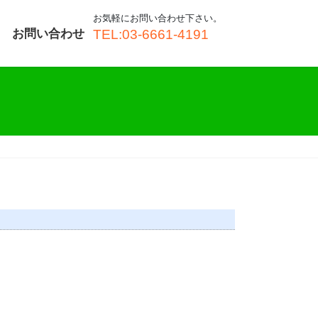
お気軽にお問い合わせ下さい。
お問い合わせ
TEL:03-6661-4191