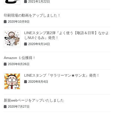
2021年1月22日
印刷現場の動画をアップしました！
2020年10月9日
LINEスタンプ第2弾『よく使う【敬語＆日常】なかよ
しNUIぐるみ』発売！
2020年9月14日
Amazon １位獲得！
2020年8月26日
LINEスタンプ『サラリーマン★サン太』発売！
2020年8月4日
新規webページをアップいたしました
2020年7月27日