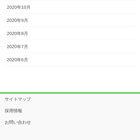
2020年10月
2020年9月
2020年8月
2020年7月
2020年6月
サイトマップ
採用情報
お問い合わせ