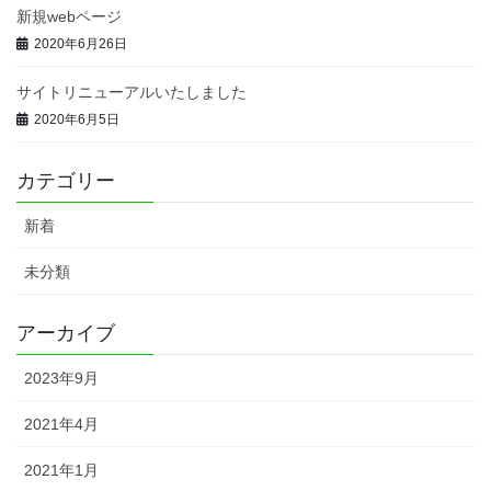
新規webページ
2020年6月26日
サイトリニューアルいたしました
2020年6月5日
カテゴリー
新着
未分類
アーカイブ
2023年9月
2021年4月
2021年1月