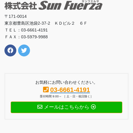
〒171-0014
東京都豊島区池袋2-37-2 ＫＤビル２ ６Ｆ
ＴＥＬ：03-6661-4191
ＦＡＸ：03-5979-9988
お気軽にお問い合わせください。
03-6661-4191
受付時間 9:00～ ［ 土・日・祝日除く］
メールはこちらから