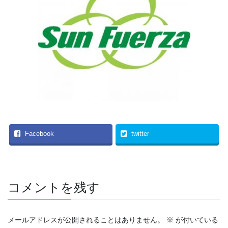
Facebook
twitter
コメントを残す
メールアドレスが公開されることはありません。
※
が付いている