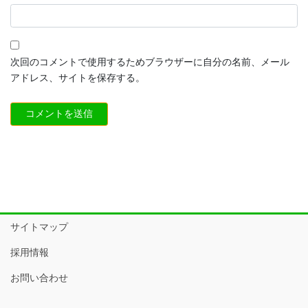
次回のコメントで使用するためブラウザーに自分の名前、メール
アドレス、サイトを保存する。
サイトマップ
採用情報
お問い合わせ