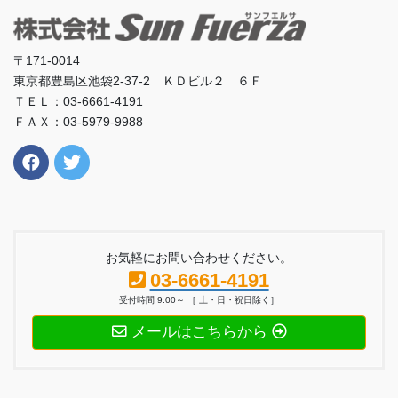
〒171-0014
東京都豊島区池袋2-37-2 ＫＤビル２ ６Ｆ
ＴＥＬ：03-6661-4191
ＦＡＸ：03-5979-9988
お気軽にお問い合わせください。
03-6661-4191
受付時間 9:00～ ［ 土・日・祝日除く］
メールはこちらから