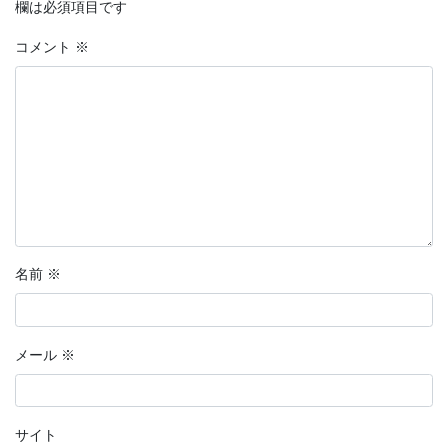
欄は必須項目です
コメント
※
名前
※
メール
※
サイト