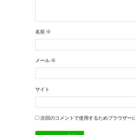
名前
※
メール
※
サイト
次回のコメントで使用するためブラウザー