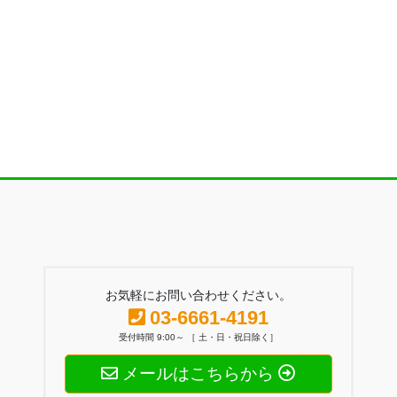
お気軽にお問い合わせください。
03-6661-4191
受付時間 9:00～ ［ 土・日・祝日除く］
メールはこちらから