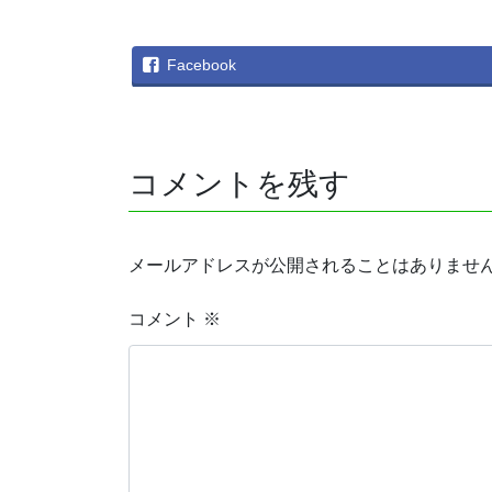
Facebook
コメントを残す
メールアドレスが公開されることはありませ
コメント
※