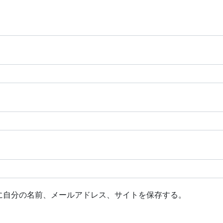
に自分の名前、メールアドレス、サイトを保存する。