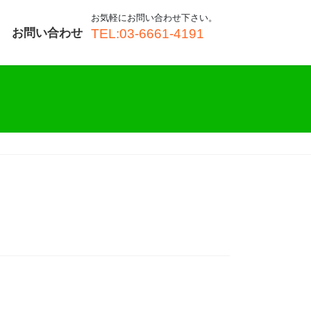
お気軽にお問い合わせ下さい。
お問い合わせ
TEL:03-6661-4191