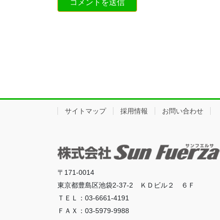
サイトマップ
採用情報
お問い合わせ
〒171-0014
東京都豊島区池袋2-37-2 ＫＤビル２ ６Ｆ
ＴＥＬ：03-6661-4191
ＦＡＸ：03-5979-9988