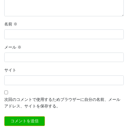
名前
※
メール
※
サイト
次回のコメントで使用するためブラウザーに自分の名前、メール
アドレス、サイトを保存する。