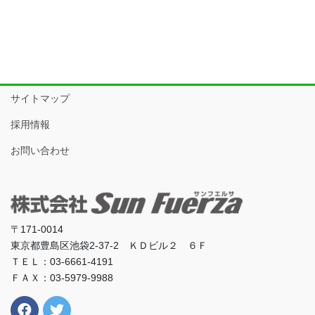
サイトマップ
採用情報
お問い合わせ
〒171-0014
東京都豊島区池袋2-37-2 ＫＤビル２ ６Ｆ
ＴＥＬ：03-6661-4191
ＦＡＸ：03-5979-9988