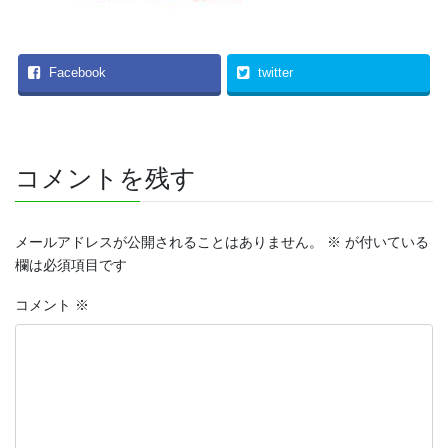
Facebook
twitter
コメントを残す
メールアドレスが公開されることはありません。
※
が付いている
欄は必須項目です
コメント
※