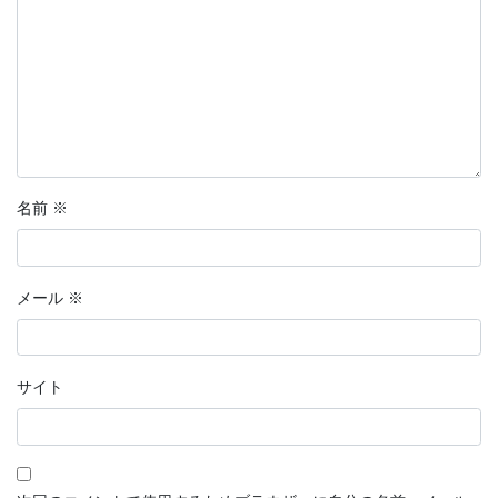
名前
※
メール
※
サイト