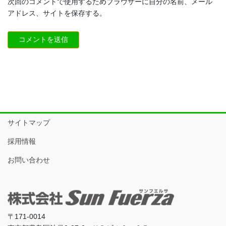
次回のコメントで使用するためブラウザーに自分の名前、メール
アドレス、サイトを保存する。
サイトマップ
採用情報
お問い合わせ
〒171-0014