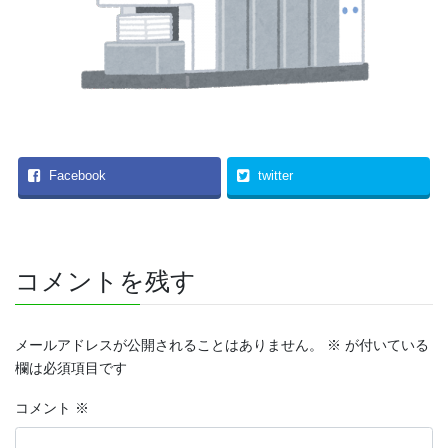
Facebook
twitter
コメントを残す
メールアドレスが公開されることはありません。
※
が付いている
欄は必須項目です
コメント
※